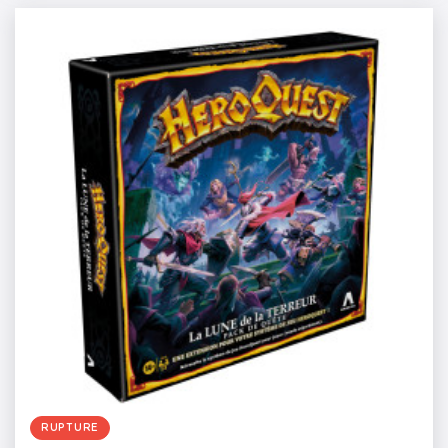
RUPTURE