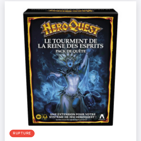
RUPTURE