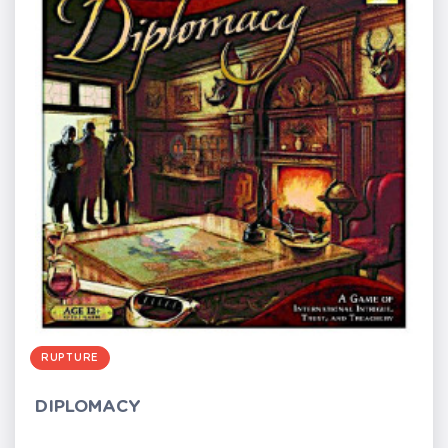
RUPTURE
DIPLOMACY