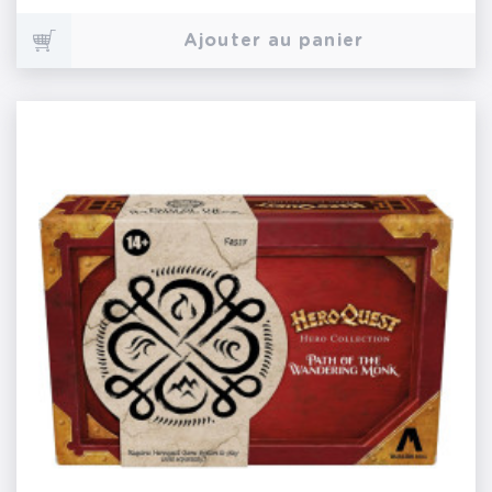
Ajouter au panier