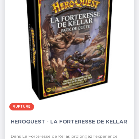
RUPTURE
HEROQUEST - LA FORTERESSE DE KELLAR
Dans La Forteresse de Kellar, prolongez l'expérience