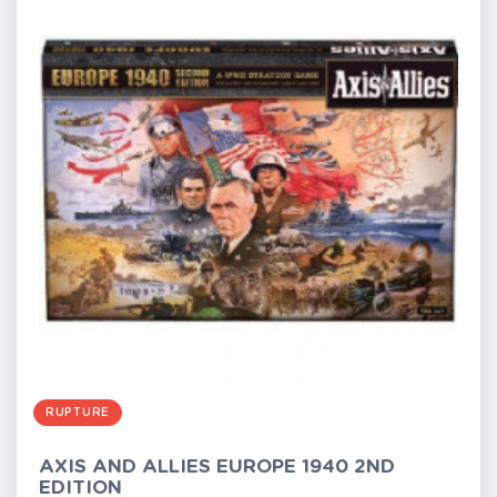
RUPTURE
AXIS AND ALLIES EUROPE 1940 2ND
EDITION