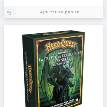
Ajouter au panier