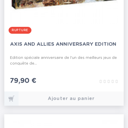
RUPTURE
AXIS AND ALLIES ANNIVERSARY EDITION
Edition spéciale anniversaire de l'un des meilleurs jeux de
conquête de...
Prix
79,90 €
Ajouter au panier