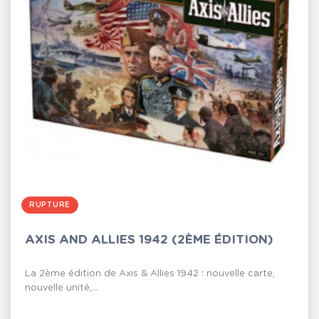
RUPTURE
AXIS AND ALLIES 1942 (2ÈME ÉDITION)
La 2ème édition de Axis & Allies 1942 : nouvelle carte,
nouvelle unité,...