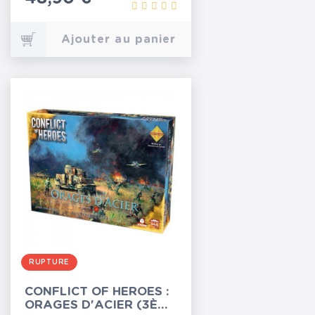
Ajouter au panier
RUPTURE
CONFLICT OF HEROES :
ORAGES D'ACIER (3ÈME