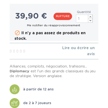
Quantité
39,90 €
RUPTURE

Il n'y a pas assez de produits en
stock.
Lire ou écrire un
avis
Alliances, complots, négociation, trahisons...
Diplomacy
est l'un des grands classiques du jeu
de stratégie. Version anglaise.
à partir de 12 ans
de 2 à 7 joueurs