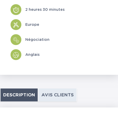
2 heures 30 minutes
Europe
Négociation
Anglais
DESCRIPTION
AVIS CLIENTS