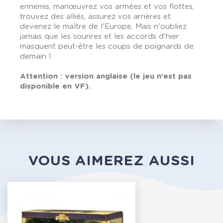
ennemis, manœuvrez vos armées et vos flottes,
trouvez des alliés, assurez vos arrières et
devenez le maître de l'Europe. Mais n'oubliez
jamais que les sourires et les accords d'hier
masquent peut-être les coups de poignards de
demain !
Attention : version anglaise (le jeu n'est pas
disponible en VF).
VOUS AIMEREZ AUSSI