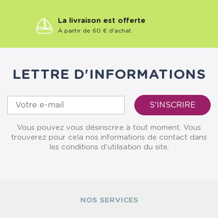
La livraison est offerte
À partir de 60 € d'achat
LETTRE D'INFORMATIONS
Vous pouvez vous désinscrire à tout moment. Vous
trouverez pour cela nos informations de contact dans
les conditions d'utilisation du site.
NOS SERVICES