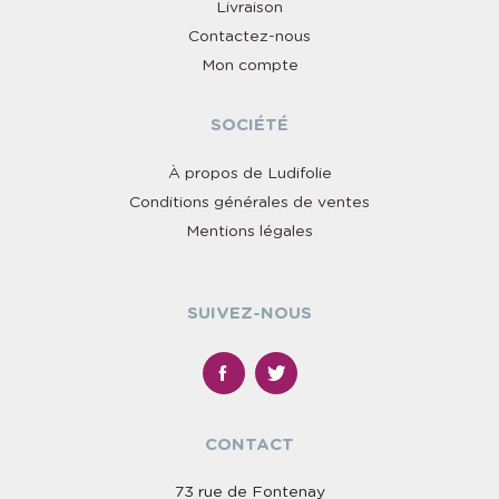
Livraison
Contactez-nous
Mon compte
SOCIÉTÉ
À propos de Ludifolie
Conditions générales de ventes
Mentions légales
SUIVEZ-NOUS
CONTACT
73 rue de Fontenay