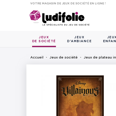
VOTRE MAGASIN DE JEUX DE SOCIÉTÉ EN LIGNE !
JEUX
JEUX
JEU
DE SOCIÉTÉ
D'AMBIANCE
ENFA
Accueil
Jeux de société
Jeux de plateau in