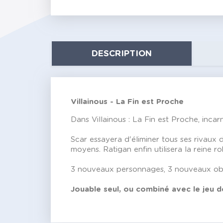
DESCRIPTION
Villainous - La Fin est Proche
Dans Villainous : La Fin est Proche, inca
Scar essayera d'éliminer tous ses rivaux 
moyens. Ratigan enfin utilisera la reine ro
3 nouveaux personnages, 3 nouveaux obje
Jouable seul, ou combiné avec le jeu de