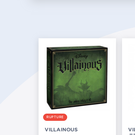
RUPTURE
VILLAINOUS
VI