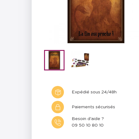
Expédié sous 24/48h
Paiements sécurisés
Besoin d'aide ?
09 50 10 80 10