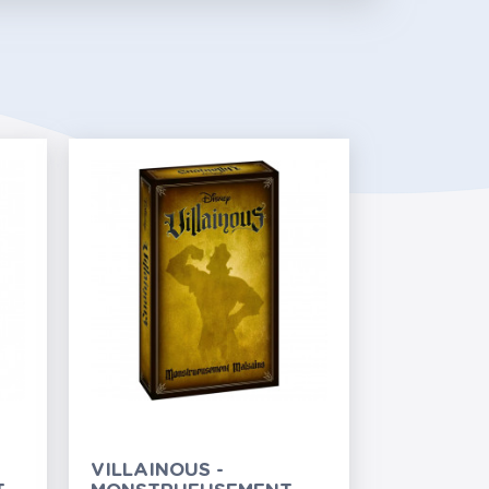
VILLAINOUS -