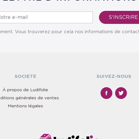
ent. Vous trouverez pour cela nos informations de contact da
SOCIÉTÉ
SUIVEZ-NOUS
À propos de Ludifolie
ditions générales de ventes
Mentions légales