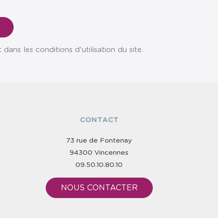
ns les conditions d'utilisation du site.
CONTACT
73 rue de Fontenay
94300 Vincennes
09.50.10.80.10
NOUS CONTACTER