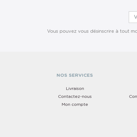
Vous pouvez vous désinscrire à tout mom
NOS SERVICES
Livraison
Contactez-nous
Con
Mon compte