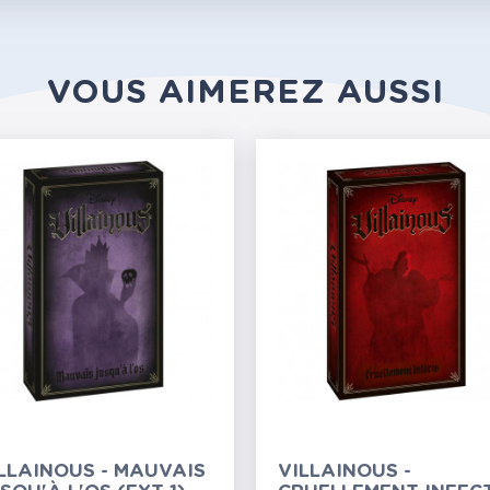
VOUS AIMEREZ AUSSI
LLAINOUS - MAUVAIS
VILLAINOUS -