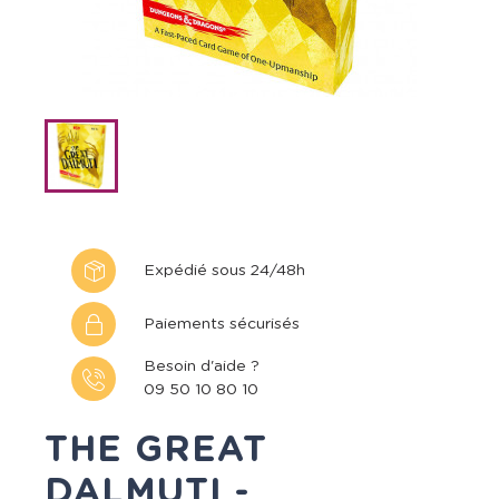
Expédié sous 24/48h
Paiements sécurisés
Besoin d'aide ?
09 50 10 80 10
THE GREAT
DALMUTI -