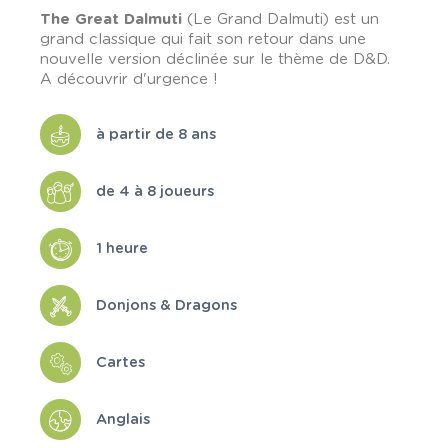
The Great Dalmuti
(Le Grand Dalmuti) est un
grand classique qui fait son retour dans une
nouvelle version déclinée sur le thème de D&D.
A découvrir d'urgence !
à partir de 8 ans
de 4 à 8 joueurs
1 heure
Donjons & Dragons
Cartes
Anglais