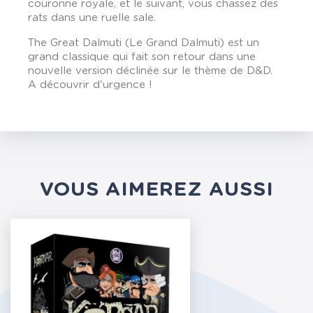
couronne royale, et le suivant, vous chassez des
rats dans une ruelle sale.
The Great Dalmuti (Le Grand Dalmuti) est un
grand classique qui fait son retour dans une
nouvelle version déclinée sur le thème de D&D.
A découvrir d'urgence !
VOUS AIMEREZ AUSSI