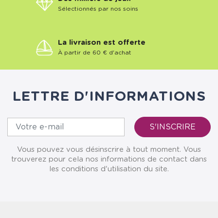
Sélectionnés par nos soins
La livraison est offerte
À partir de 60 € d'achat
LETTRE D'INFORMATIONS
Vous pouvez vous désinscrire à tout moment. Vous
trouverez pour cela nos informations de contact dans
les conditions d'utilisation du site.