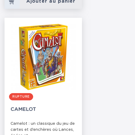
Ajouter au panier
RUPTURE
CAMELOT
Camelot : un classique du jeu de
cartes et d’enchères où Lances,