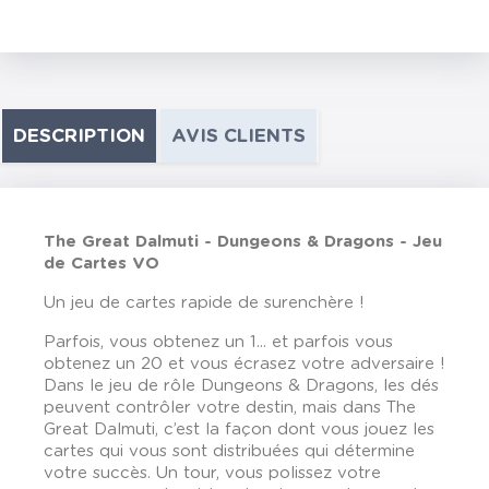
DESCRIPTION
AVIS CLIENTS
The Great Dalmuti - Dungeons & Dragons - Jeu
de Cartes VO
Un jeu de cartes rapide de surenchère !
Parfois, vous obtenez un 1... et parfois vous
obtenez un 20 et vous écrasez votre adversaire !
Dans le jeu de rôle Dungeons & Dragons, les dés
peuvent contrôler votre destin, mais dans The
Great Dalmuti, c’est la façon dont vous jouez les
cartes qui vous sont distribuées qui détermine
votre succès. Un tour, vous polissez votre