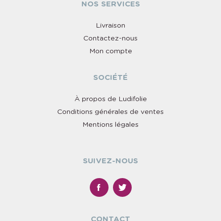
NOS SERVICES
Livraison
Contactez-nous
Mon compte
SOCIÉTÉ
À propos de Ludifolie
Conditions générales de ventes
Mentions légales
SUIVEZ-NOUS
CONTACT