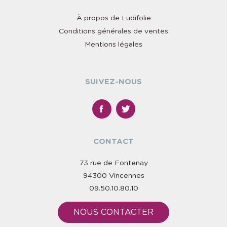
À propos de Ludifolie
Conditions générales de ventes
Mentions légales
SUIVEZ-NOUS
CONTACT
73 rue de Fontenay
94300 Vincennes
09.50.10.80.10
NOUS CONTACTER