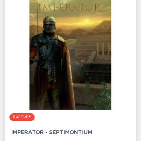
RUPTURE
IMPERATOR - SEPTIMONTIUM