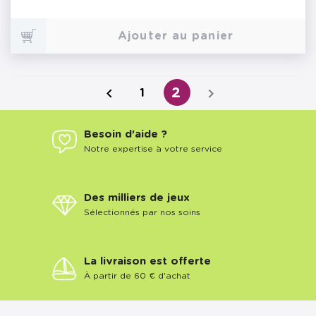
Ajouter au panier


2
1
Besoin d'aide ?
Notre expertise à votre service
Des milliers de jeux
Sélectionnés par nos soins
La livraison est offerte
À partir de 60 € d'achat