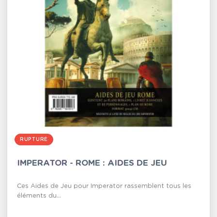
RUPTURE
IMPERATOR - ROME : AIDES DE JEU
Ces Aides de Jeu pour Imperator rassemblent tous les
éléments du...