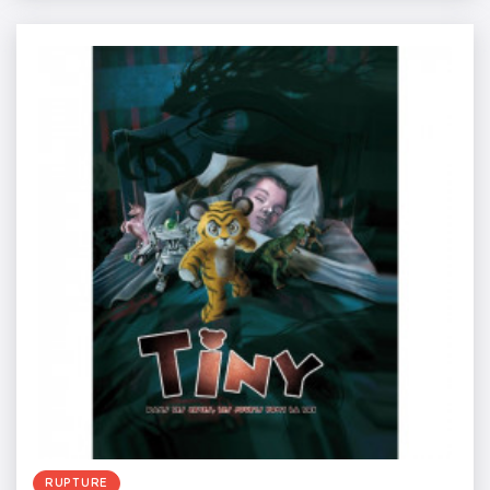
RUPTURE