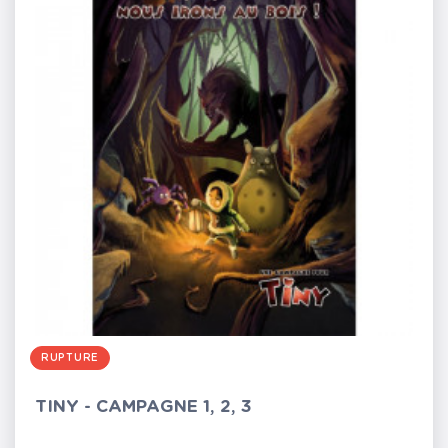
RUPTURE
TINY - CAMPAGNE 1, 2, 3