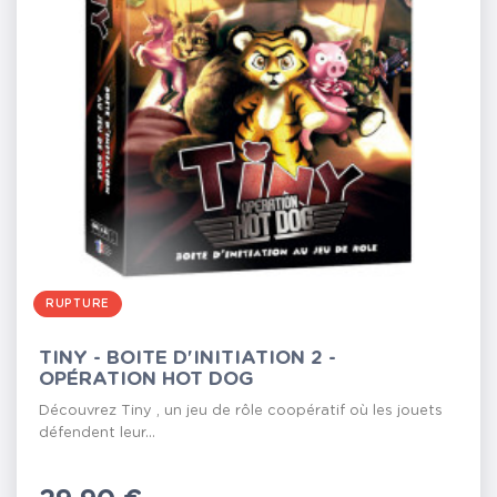
RUPTURE
TINY - BOITE D'INITIATION 2 -
OPÉRATION HOT DOG
Découvrez Tiny , un jeu de rôle coopératif où les jouets
défendent leur...