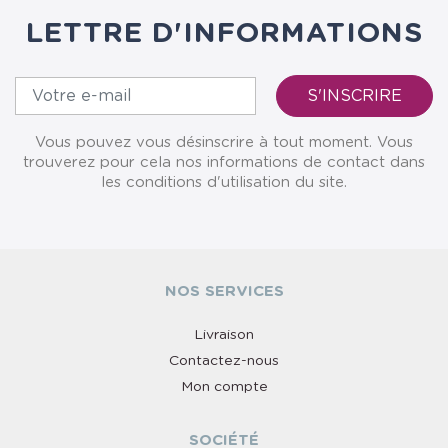
LETTRE D'INFORMATIONS
Vous pouvez vous désinscrire à tout moment. Vous
trouverez pour cela nos informations de contact dans
les conditions d'utilisation du site.
NOS SERVICES
Livraison
Contactez-nous
Mon compte
SOCIÉTÉ