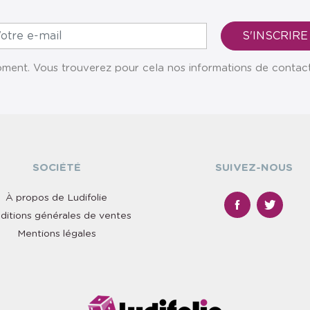
ent. Vous trouverez pour cela nos informations de contact da
SOCIÉTÉ
SUIVEZ-NOUS
À propos de Ludifolie
ditions générales de ventes
Mentions légales