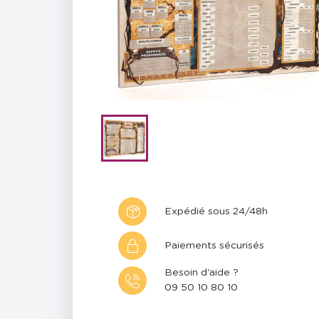
Expédié sous 24/48h
Paiements sécurisés
Besoin d'aide ?
09 50 10 80 10