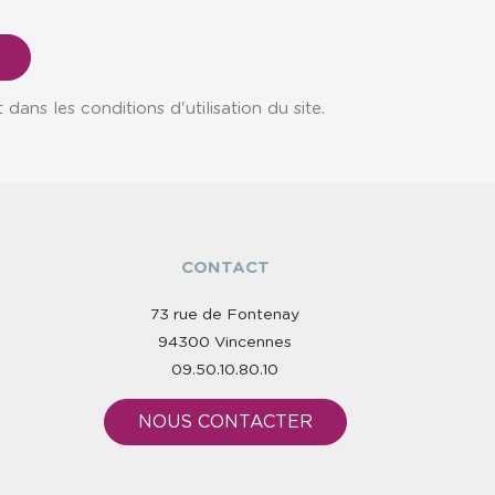
ns les conditions d'utilisation du site.
CONTACT
73 rue de Fontenay
94300 Vincennes
09.50.10.80.10
NOUS CONTACTER