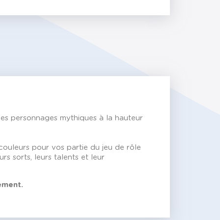
 des personnages mythiques à la hauteur
ouleurs pour vos partie du jeu de rôle
rs sorts, leurs talents et leur
ément.