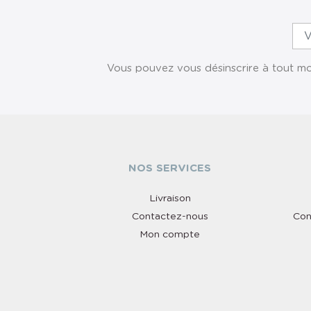
Vous pouvez vous désinscrire à tout mom
NOS SERVICES
Livraison
Contactez-nous
Con
Mon compte