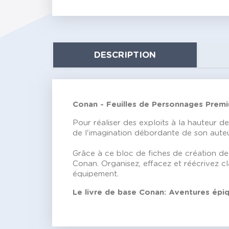
DESCRIPTION
Conan - Feuilles de Personnages Prem
Pour réaliser des exploits à la hauteur 
de l'imagination débordante de son auteu
Grâce à ce bloc de fiches de création d
Conan. Organisez, effacez et réécrivez clai
équipement.
Le livre de base Conan: Aventures épiq