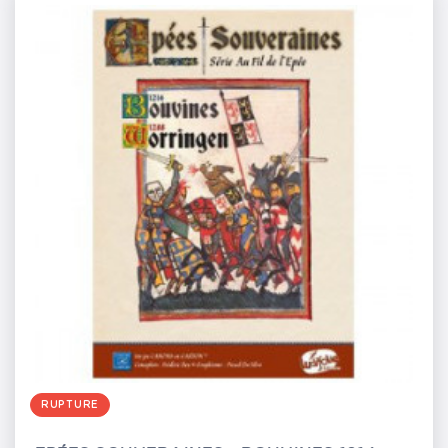
RUPTURE