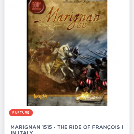
RUPTURE
MARIGNAN 1515 - THE RIDE OF FRANÇOIS I
IN ITALY