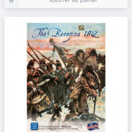
Ajouter au panier