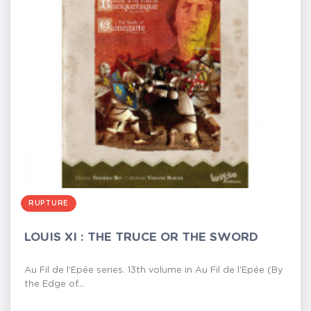
RUPTURE
LOUIS XI : THE TRUCE OR THE SWORD
Au Fil de l’Epée series. 13th volume in Au Fil de l'Epée (By
the Edge of...