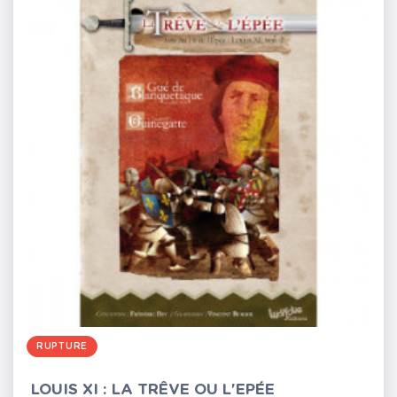
RUPTURE
LOUIS XI : LA TRÊVE OU L'EPÉE