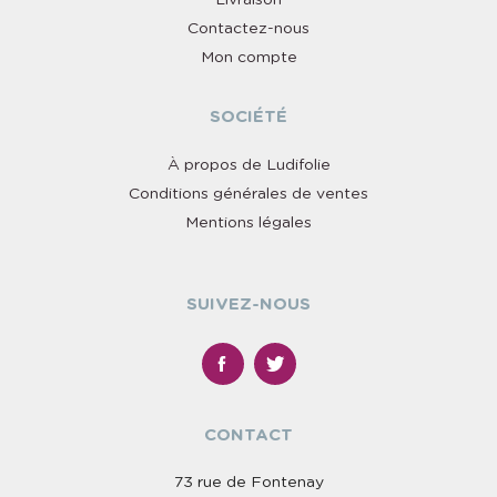
Livraison
Contactez-nous
Mon compte
SOCIÉTÉ
À propos de Ludifolie
Conditions générales de ventes
Mentions légales
SUIVEZ-NOUS
CONTACT
73 rue de Fontenay