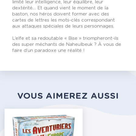
limité leur intelligence, leur équilibre, leur
dextérité… Et quand vient le moment de la
baston, nos héros doivent former avec des
cartes de lettres les mots-clés correspondant
aux attaques spéciales de leurs personnages.
L’elfe et sa redoutable « Bise » triompheront-ils
des super méchants de Naheulbeuk ? À vous de
faire d’un paradoxe une réalité !
VOUS AIMEREZ AUSSI