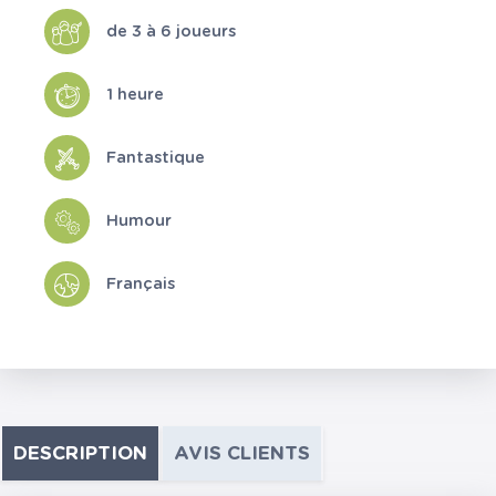
de 3 à 6 joueurs
1 heure
Fantastique
Humour
Français
DESCRIPTION
AVIS CLIENTS