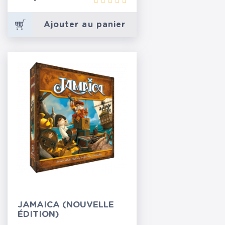
Ajouter au panier
JAMAICA (NOUVELLE
ÉDITION)