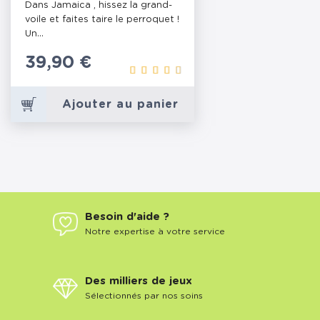
Dans Jamaica , hissez la grand-
voile et faites taire le perroquet !
Un...
Prix
39,90 €
Ajouter au panier
Besoin d'aide ?
Notre expertise à votre service
Des milliers de jeux
Sélectionnés par nos soins