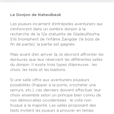
Le Donjon de Naheulbeuk
Les joueurs incarnent d’intrépides aventuriers qui
s’enfoncent dans un sombre donjon à la
recherche de la 12e statuette de Gladeulfeurha.
S’ils triomphent de l’infâme Zangdar (le boss de
fin de partie), la partie est gagnée.
Mais avant d’en arriver là, ils devront affronter les
épreuves que leur réservent les différentes salles
du donjon. Il existe trois types d’épreuves : les
choix, les tests et les bastons.
Si une salle offre aux aventuriers plusieurs
possibilités (frapper à la porte, crocheter une
serrure, etc.), ces derniers doivent effectuer leur
choix ensemble selon un principe bien connu de
nos démocraties occidentales : le vote non
truqué à la majorité. Les salles proposant des
tests invitent les joueurs à prouver en temps