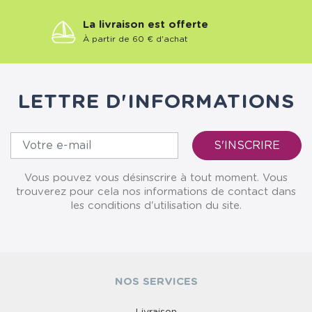
La livraison est offerte
À partir de 60 € d'achat
LETTRE D'INFORMATIONS
Vous pouvez vous désinscrire à tout moment. Vous
trouverez pour cela nos informations de contact dans
les conditions d'utilisation du site.
NOS SERVICES