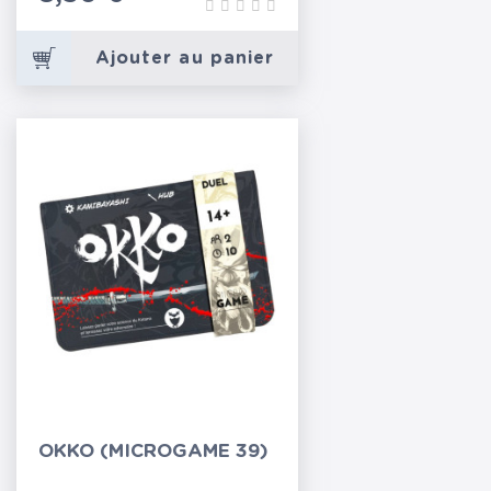
Ajouter au panier
OKKO (MICROGAME 39)