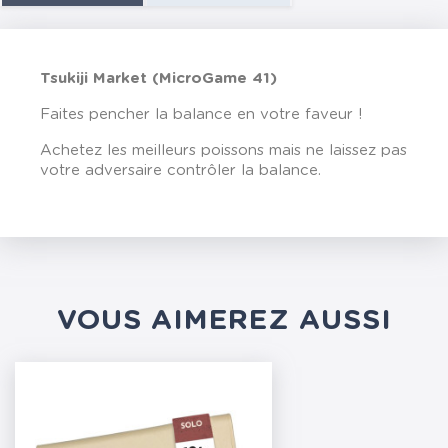
Tsukiji Market (MicroGame 41)
Faites pencher la balance en votre faveur !
Achetez les meilleurs poissons mais ne laissez pas
votre adversaire contrôler la balance.
VOUS AIMEREZ AUSSI