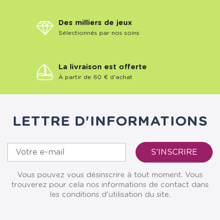
Des milliers de jeux
Sélectionnés par nos soins
La livraison est offerte
À partir de 60 € d'achat
LETTRE D'INFORMATIONS
Vous pouvez vous désinscrire à tout moment. Vous
trouverez pour cela nos informations de contact dans
les conditions d'utilisation du site.