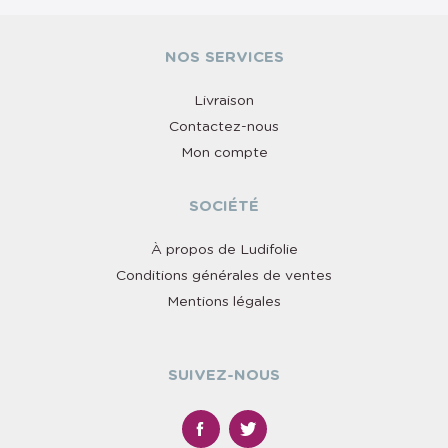
NOS SERVICES
Livraison
Contactez-nous
Mon compte
SOCIÉTÉ
À propos de Ludifolie
Conditions générales de ventes
Mentions légales
SUIVEZ-NOUS