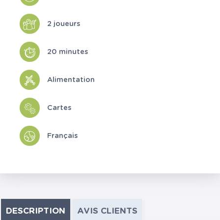
2 joueurs
20 minutes
Alimentation
Cartes
Français
DESCRIPTION
AVIS CLIENTS