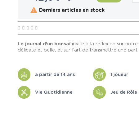

Derniers articles en stock
Le journal d’un bonsaï
invite à la réflexion sur not
délicate et belle, et sur l’art de transmettre une part
à partir de 14 ans
1 joueur
Vie Quotidienne
Jeu de Rôle