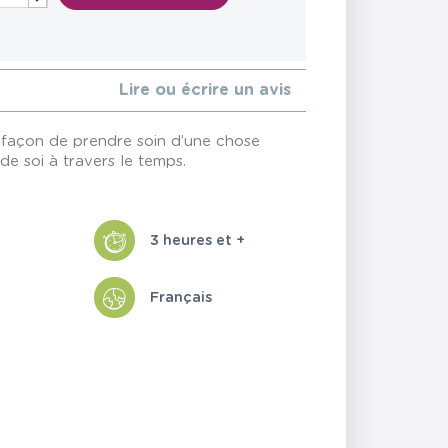
Lire ou écrire un avis
re façon de prendre soin d’une chose
 de soi à travers le temps.
3 heures et +
Français