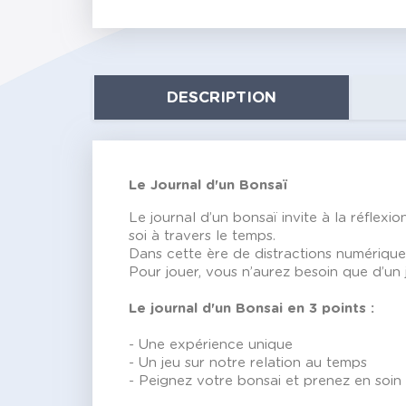
DESCRIPTION
Le Journal d'un Bonsaï
Le journal d’un bonsaï invite à la réflexi
soi à travers le temps.
Dans cette ère de distractions numérique
Pour jouer, vous n’aurez besoin que d’un j
Le journal d'un Bonsai en 3 points :
- Une expérience unique
- Un jeu sur notre relation au temps
- Peignez votre bonsai et prenez en soin