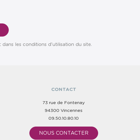
ns les conditions d'utilisation du site.
CONTACT
73 rue de Fontenay
94300 Vincennes
09.50.10.80.10
NOUS CONTACTER