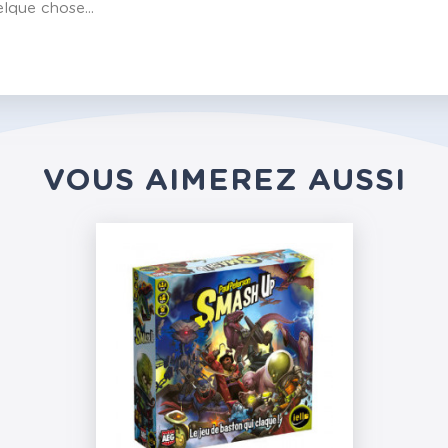
lque chose...
VOUS AIMEREZ AUSSI