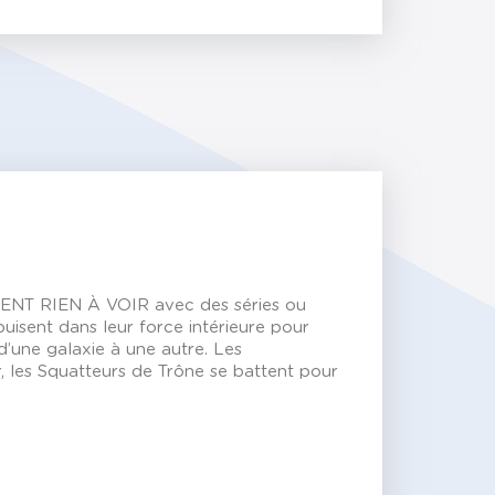
MENT RIEN À VOIR avec des séries ou
uisent dans leur force intérieure pour
d’une galaxie à une autre. Les
, les Squatteurs de Trône se battent pour