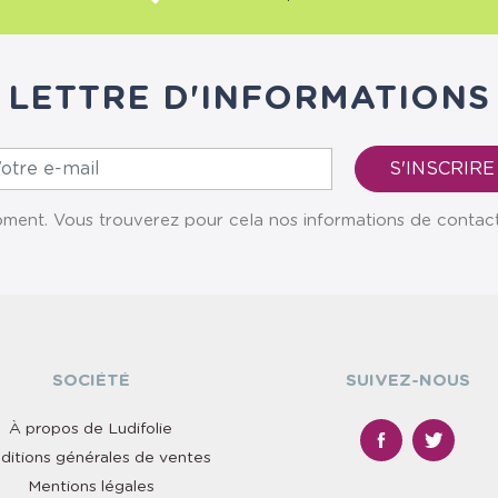
LETTRE D'INFORMATIONS
ent. Vous trouverez pour cela nos informations de contact da
SOCIÉTÉ
SUIVEZ-NOUS
À propos de Ludifolie
ditions générales de ventes
Mentions légales