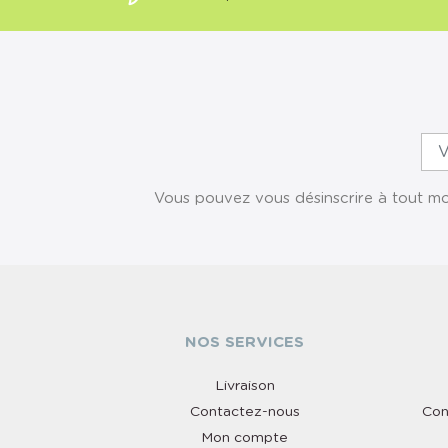
Vous pouvez vous désinscrire à tout mom
NOS SERVICES
Livraison
Contactez-nous
Con
Mon compte