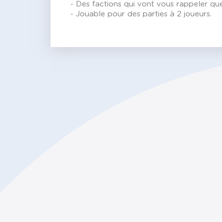
- Des factions qui vont vous rappeler que
- Jouable pour des parties à 2 joueurs.