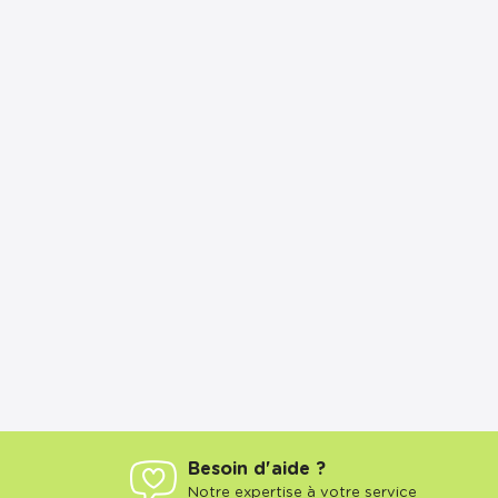
Besoin d'aide ?
Notre expertise à votre service