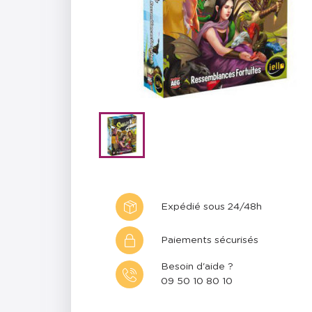
Expédié sous 24/48h
Paiements sécurisés
Besoin d'aide ?
09 50 10 80 10