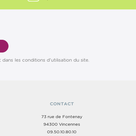
ns les conditions d'utilisation du site.
CONTACT
73 rue de Fontenay
94300 Vincennes
09.50.10.80.10