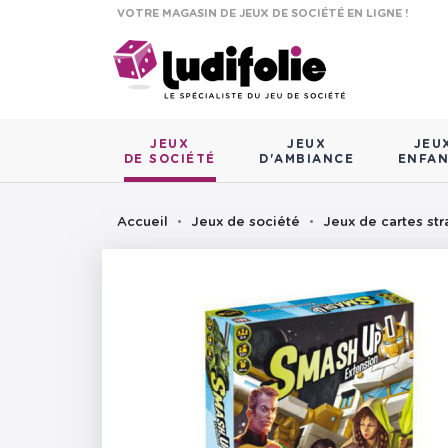
VOTRE MAGASIN DE JEUX DE SOCIÉTÉ EN LIGNE !
JEUX
JEUX
JEU
DE SOCIÉTÉ
D'AMBIANCE
ENFA
Accueil
Jeux de société
Jeux de cartes str