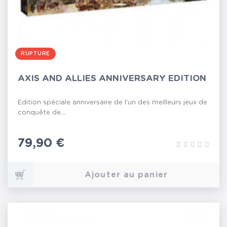
RUPTURE
AXIS AND ALLIES ANNIVERSARY EDITION
Edition spéciale anniversaire de l'un des meilleurs jeux de
conquête de...
Prix
79,90 €
Ajouter au panier