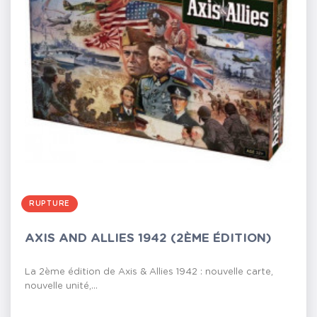
RUPTURE
AXIS AND ALLIES 1942 (2ÈME ÉDITION)
La 2ème édition de Axis & Allies 1942 : nouvelle carte,
nouvelle unité,...