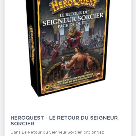
HEROQUEST - LE RETOUR DU SEIGNEUR
SORCIER
Dans Le Retour du Seigneur Sorcier, prolongez