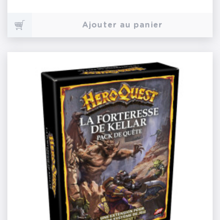
Ajouter au panier