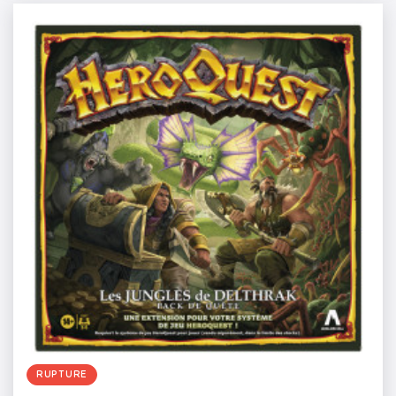
RUPTURE