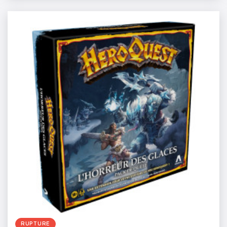
RUPTURE