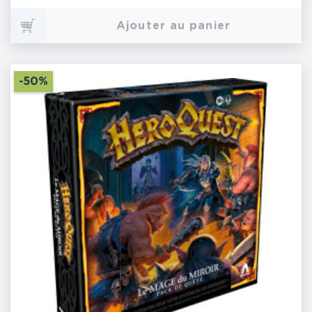
Ajouter au panier
-50%