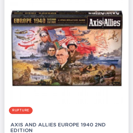
RUPTURE
AXIS AND ALLIES EUROPE 1940 2ND
EDITION