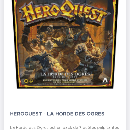
HEROQUEST - LA HORDE DES OGRES
La Horde des Ogres est un pack de 7 quêtes palpitantes