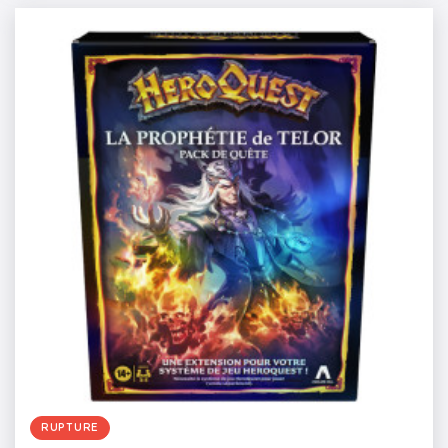
RUPTURE