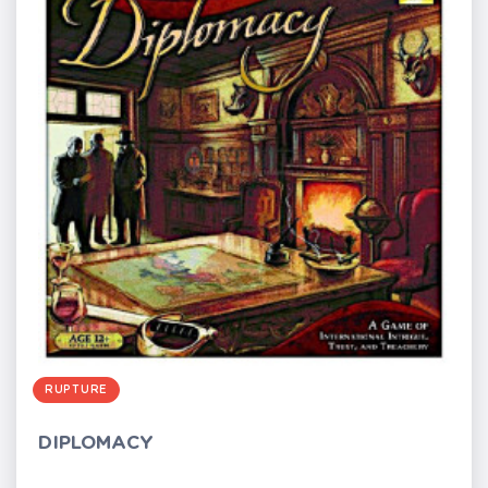
RUPTURE
DIPLOMACY